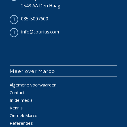
2548 AA Den Haag
085-5007600
info@courius.com
Meer over Marco
Algemene voorwaarden
Contact
In de media
Kennis
Ontdek Marco
Referenties