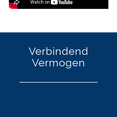
Verbindend
Vermogen