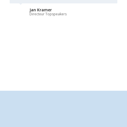
Jan Kramer
Directeur Topspeakers