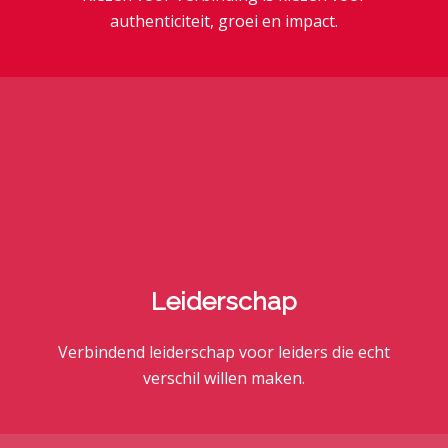
authenticiteit, groei en impact.
Leiderschap
Verbindend leiderschap voor leiders die echt
verschil willen maken.