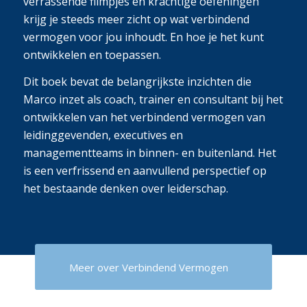
verrassende filmpjes en krachtige oefeningen
krijg je steeds meer zicht op wat verbindend
vermogen voor jou inhoudt. En hoe je het kunt
ontwikkelen en toepassen.
Dit boek bevat de belangrijkste inzichten die
Marco inzet als coach, trainer en consultant bij het
ontwikkelen van het verbindend vermogen van
leidinggevenden, executives en
managementteams in binnen- en buitenland. Het
is een verfrissend en aanvullend perspectief op
het bestaande denken over leiderschap.
Meer over Verbindend Vermogen