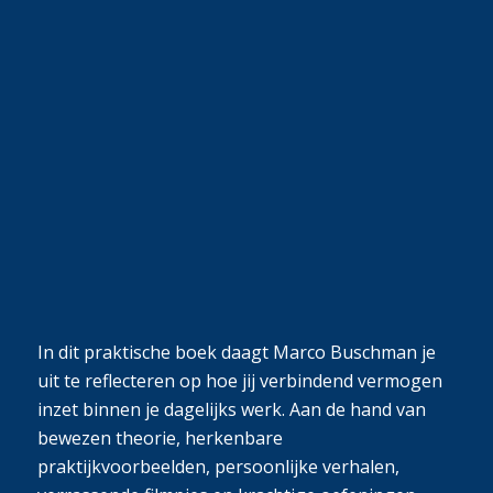
In dit praktische boek daagt Marco Buschman je
uit te reflecteren op hoe jij verbindend vermogen
inzet binnen je dagelijks werk. Aan de hand van
bewezen theorie, herkenbare
praktijkvoorbeelden, persoonlijke verhalen,