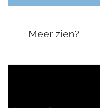
Meer zien?