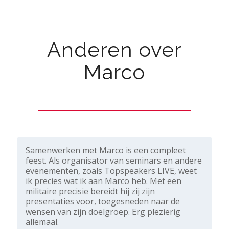
Anderen over
Marco
Samenwerken met Marco is een compleet
feest. Als organisator van seminars en andere
evenementen, zoals Topspeakers LIVE, weet
ik precies wat ik aan Marco heb. Met een
militaire precisie bereidt hij zij zijn
presentaties voor, toegesneden naar de
wensen van zijn doelgroep. Erg plezierig
allemaal.