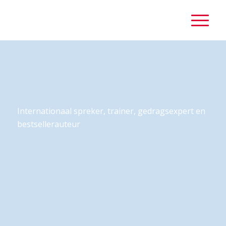
Internationaal spreker, trainer, gedragsexpert en
bestsellerauteur