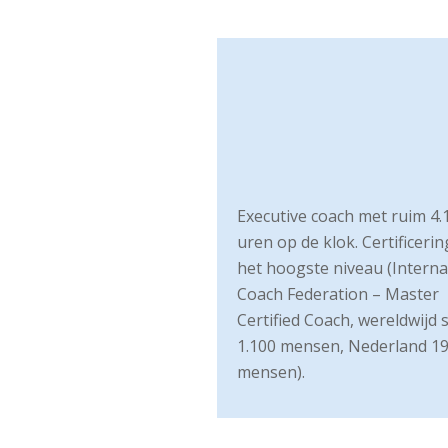
Executive coach met ruim 4.
uren op de klok. Certificeri
het hoogste niveau (Interna
Coach Federation – Master
Certified Coach, wereldwijd 
1.100 mensen, Nederland 1
mensen).