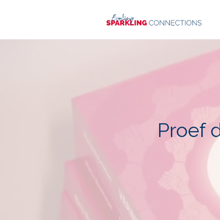
Proef 