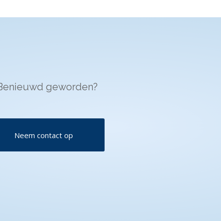
Benieuwd geworden?
Neem contact op