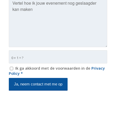
0 + 1 = ?
Ik ga akkoord met de voorwaarden in de
Privacy
Policy
*