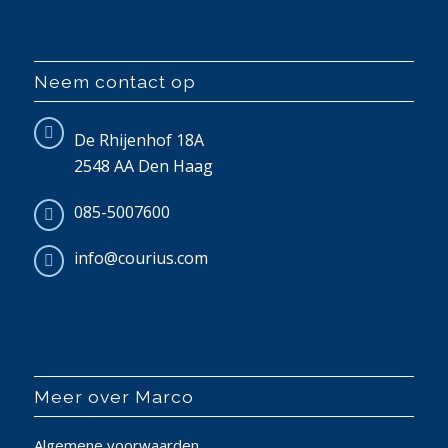
Neem contact op
De Rhijenhof 18A
2548 AA Den Haag
085-5007600
info@courius.com
Meer over Marco
Algemene voorwaarden