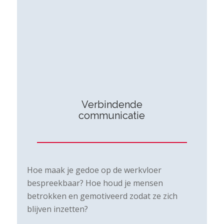
Verbindende
communicatie
Hoe maak je gedoe op de werkvloer
bespreekbaar? Hoe houd je mensen
betrokken en gemotiveerd zodat ze zich
blijven inzetten?