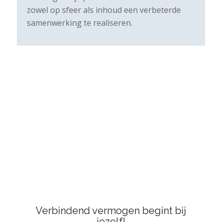
zowel op sfeer als inhoud een verbeterde
samenwerking te realiseren.
Verbindend vermogen begint bij
jezelf!