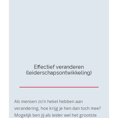
Effectief veranderen
(leiderschapsontwikkeling)
Als mensen zo’n hekel hebben aan
verandering, hoe krijg je hen dan toch mee?
Mogelijk ben jij als leider wel het grootste