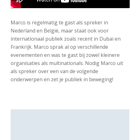
Marco is regelmatig te gast als spreker in
Nederland en België, maar staat ook voor
internationaal publiek zoals recent in Dubai en
Frankrijk. Marco sprak al op verschillende
evenementen en was te gast bij zowel kleinere
organisaties als multinationals. Nodig Marco uit
als spreker over een van de volgende
onderwerpen en zet je publiek in beweging!