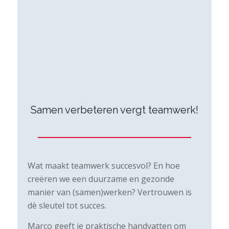
Samen verbeteren vergt teamwerk!
Wat maakt teamwerk succesvol? En hoe
creëren we een duurzame en gezonde
manier van (samen)werken? Vertrouwen is
dè sleutel tot succes.
Marco geeft je praktische handvatten om