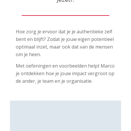
Hoe zorg je ervoor dat je je authentieke zelf
bent en blijft? Zodat je jouw eigen potentieel
optimaal inzet, maar ook dat van de mensen
om je heen.
Met oefeningen en voorbeelden helpt Marco
je ontdekken hoe je jouw impact vergroot op
de ander, je team en je organisatie.