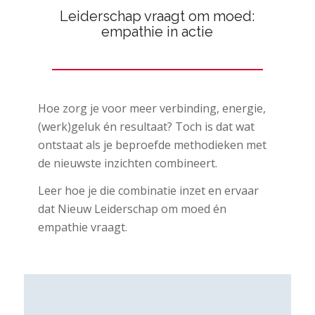
Leiderschap vraagt om moed:
empathie in actie
Hoe zorg je voor meer verbinding, energie,
(werk)geluk én resultaat? Toch is dat wat
ontstaat als je beproefde methodieken met
de nieuwste inzichten combineert.
Leer hoe je die combinatie inzet en ervaar
dat Nieuw Leiderschap om moed én
empathie vraagt.