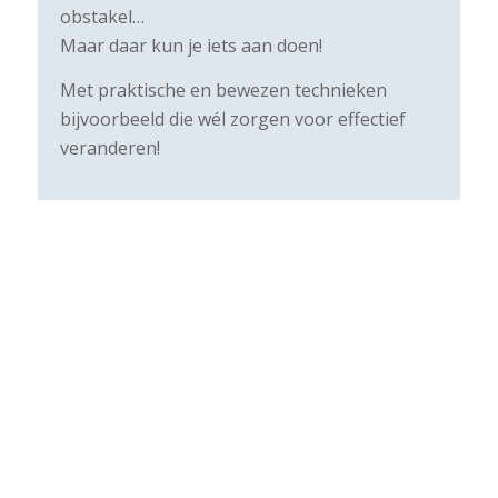
obstakel…
Maar daar kun je iets aan doen!
Met praktische en bewezen technieken
bijvoorbeeld die wél zorgen voor effectief
veranderen!