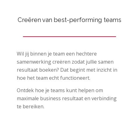
Creëren van best-performing teams
Wil jij binnen je team een hechtere
samenwerking creëren zodat jullie samen
resultaat boeken? Dat begint met inzicht in
hoe het team echt functioneert.
Ontdek hoe je teams kunt helpen om
maximale business resultaat en verbinding
te bereiken.