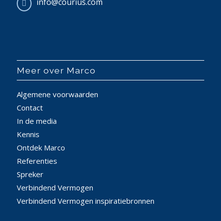
info@courius.com
Meer over Marco
Algemene voorwaarden
Contact
In de media
Kennis
Ontdek Marco
Referenties
Spreker
Verbindend Vermogen
Verbindend Vermogen inspiratiebronnen