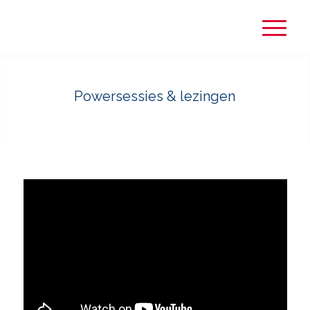
Powersessies & lezingen