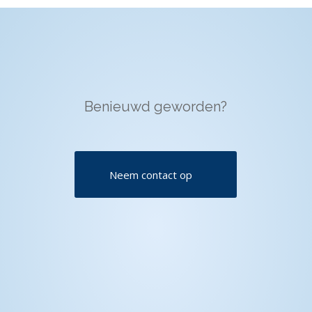
Benieuwd geworden?
Neem contact op