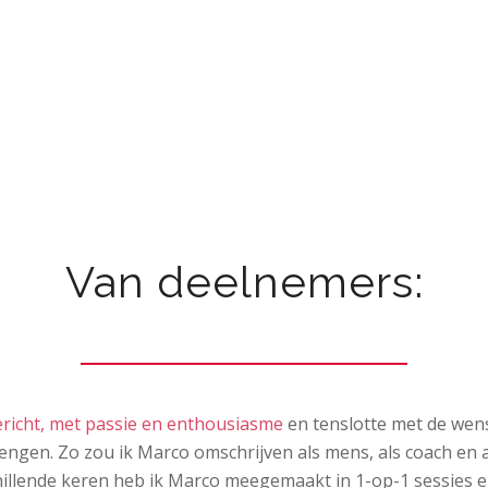
Van deelnemers:
richt, met passie en enthousiasme
en tenslotte met de wen
ngen. Zo zou ik Marco omschrijven als mens, als coach en 
illende keren heb ik Marco meegemaakt in 1-op-1 sessies 