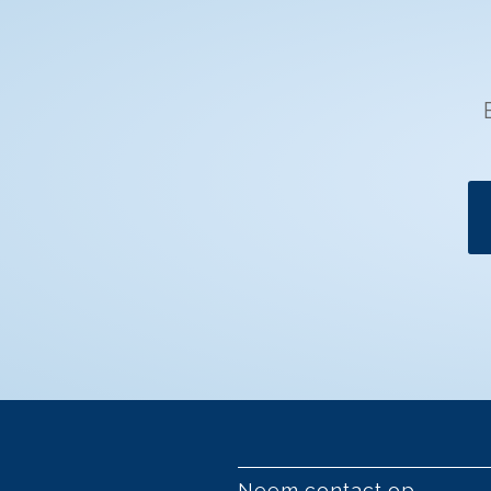
Neem contact op