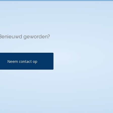
Benieuwd geworden?
Neem contact op