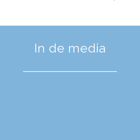
In de media