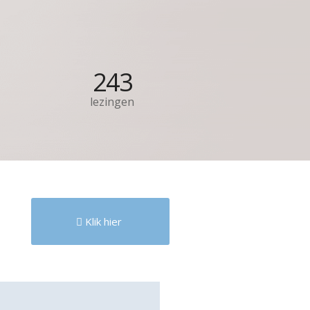
243
lezingen
Klik hier